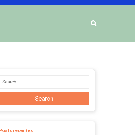
Search
Posts recentes