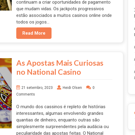
continuam a criar oportunidades de pagamento
que mudam vidas. Os jackpots progressivos
estão associados a muitos casinos online onde
todos os jogos…
Read More
As Apostas Mais Curiosas
no National Casino
21 setembro, 2023
Heidi Olsen
0
Comments
O mundo dos cassinos é repleto de histórias
interessantes, algumas envolvendo grandes
quantias de dinheiro, enquanto outras são
simplesmente surpreendentes pela audácia ou
peculiaridade das apostas feitas. O National