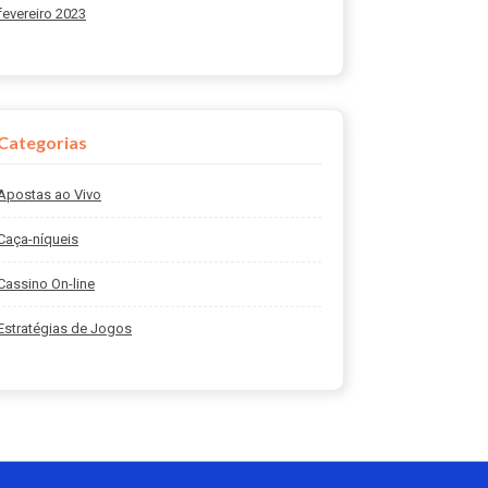
fevereiro 2023
Categorias
Apostas ao Vivo
Caça-níqueis
Cassino On-line
Estratégias de Jogos