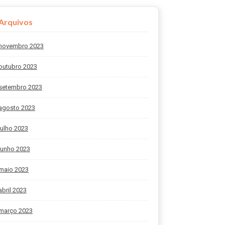
Arquivos
novembro 2023
outubro 2023
setembro 2023
agosto 2023
julho 2023
junho 2023
maio 2023
abril 2023
março 2023