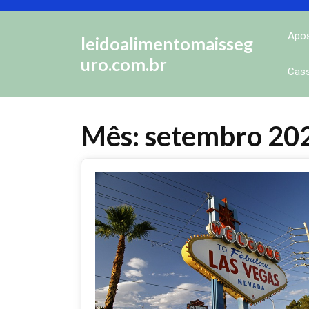
Skip
to
Apos
content
leidoalimentomaisseg
uro.com.br
Cass
Mês:
setembro 20