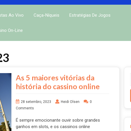
tas Ao Vivo
Caça-Níqueis
Estratégias De Jogos
ino On-Line
23
As 5 maiores vitórias da
história do cassino online
28 setembro, 2023
Heidi Olsen
0
Comments
É sempre emocionante ouvir sobre grandes
ganhos em slots, e os cassinos online