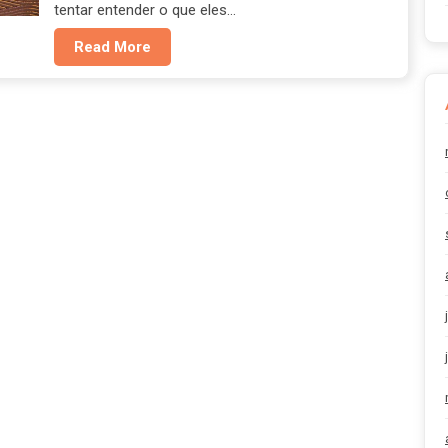
tentar entender o que eles…
Read More