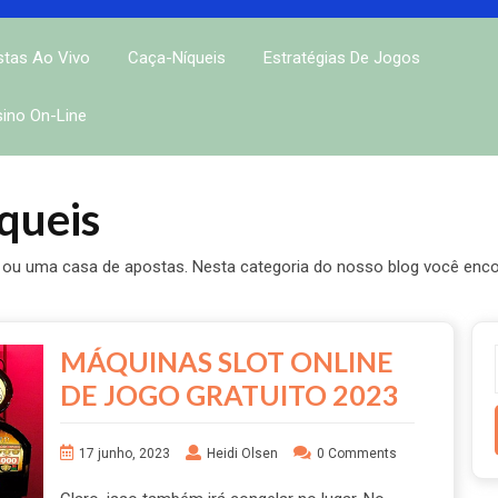
tas Ao Vivo
Caça-Níqueis
Estratégias De Jogos
ino On-Line
queis
ou uma casa de apostas. Nesta categoria do nosso blog você enco
MÁQUINAS SLOT ONLINE
DE JOGO GRATUITO 2023
17 junho, 2023
Heidi Olsen
0 Comments