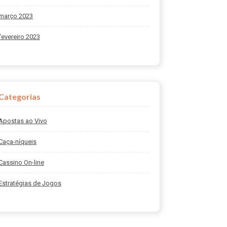
março 2023
fevereiro 2023
Categorias
Apostas ao Vivo
Caça-níqueis
Cassino On-line
Estratégias de Jogos