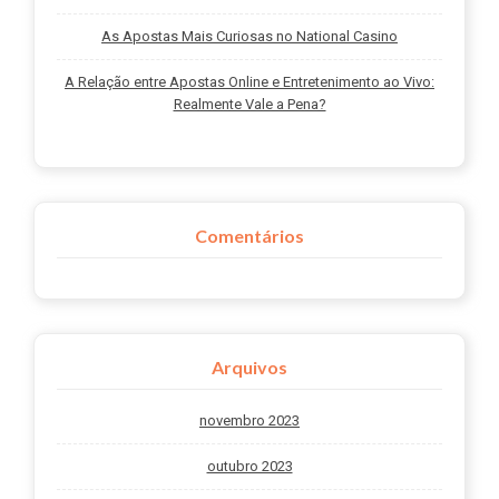
As Apostas Mais Curiosas no National Casino
A Relação entre Apostas Online e Entretenimento ao Vivo:
Realmente Vale a Pena?
Comentários
Arquivos
novembro 2023
outubro 2023