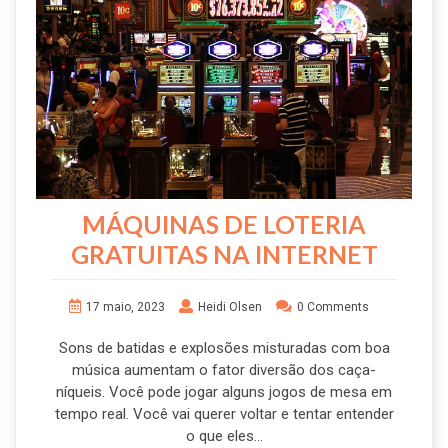
MÁQUINAS DE LOTERIA
GRATUITAS NA INTERNET
17 maio, 2023
Heidi Olsen
0 Comments
Sons de batidas e explosões misturadas com boa
música aumentam o fator diversão dos caça-
níqueis. Você pode jogar alguns jogos de mesa em
tempo real. Você vai querer voltar e tentar entender
o que eles…