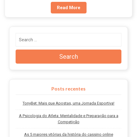
Read More
Search
Posts recentes
TonyBet: Mais que Apostas, uma Jornada Esportiva!
A Psicologia do Atleta: Mentalidade e Preparação para a
Competição
As 5 maiores vitórias da história do cassino online