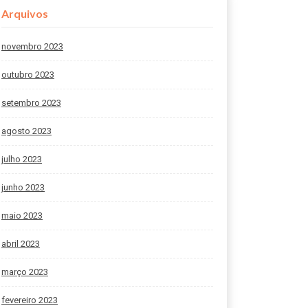
Arquivos
novembro 2023
outubro 2023
setembro 2023
agosto 2023
julho 2023
junho 2023
maio 2023
abril 2023
março 2023
fevereiro 2023