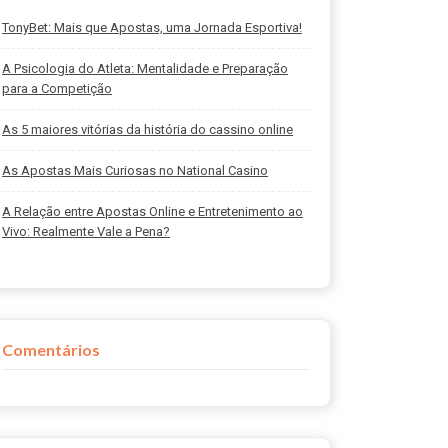
TonyBet: Mais que Apostas, uma Jornada Esportiva!
A Psicologia do Atleta: Mentalidade e Preparação
para a Competição
As 5 maiores vitórias da história do cassino online
As Apostas Mais Curiosas no National Casino
A Relação entre Apostas Online e Entretenimento ao
Vivo: Realmente Vale a Pena?
Comentários