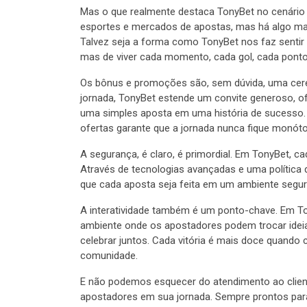
Mas o que realmente destaca TonyBet no cenário
esportes e mercados de apostas, mas há algo mai
Talvez seja a forma como TonyBet nos faz sentir
mas de viver cada momento, cada gol, cada ponto 
Os bônus e promoções são, sem dúvida, uma cere
jornada, TonyBet estende um convite generoso, 
uma simples aposta em uma história de sucesso.
ofertas garante que a jornada nunca fique monót
A segurança, é claro, é primordial. Em TonyBet, c
Através de tecnologias avançadas e uma política 
que cada aposta seja feita em um ambiente seguro
A interatividade também é um ponto-chave. Em T
ambiente onde os apostadores podem trocar ideias
celebrar juntos. Cada vitória é mais doce quando 
comunidade.
E não podemos esquecer do atendimento ao clie
apostadores em sua jornada. Sempre prontos para