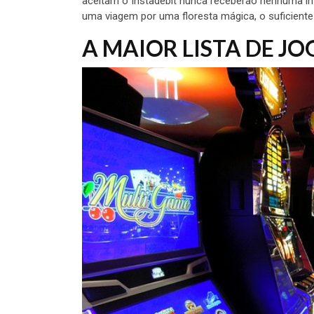
aceitam o Instadebit nunca receberão nenhuma in
uma viagem por uma floresta mágica, o suficiente 
A MAIOR LISTA DE JO