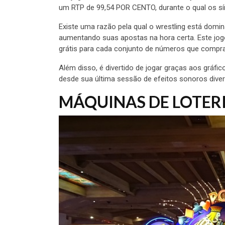
um RTP de 99,54 POR CENTO, durante o qual os s
Existe uma razão pela qual o wrestling está domin
aumentando suas apostas na hora certa. Este jog
grátis para cada conjunto de números que comprar
Além disso, é divertido de jogar graças aos gráf
desde sua última sessão de efeitos sonoros diver
MÁQUINAS DE LOTER