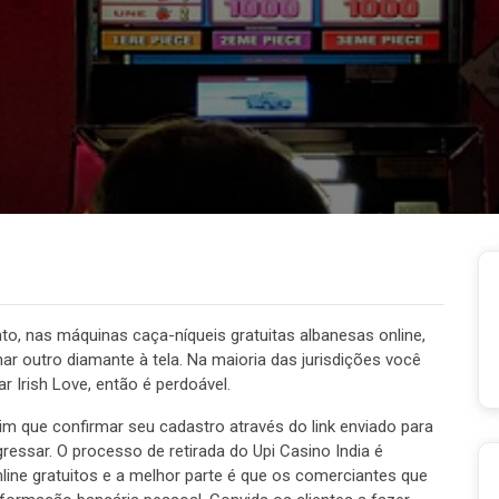
nto, nas máquinas caça-níqueis gratuitas albanesas online,
ar outro diamante à tela. Na maioria das jurisdições você
 Irish Love, então é perdoável.
m que confirmar seu cadastro através do link enviado para
ressar. O processo de retirada do Upi Casino India é
nline gratuitos e a melhor parte é que os comerciantes que