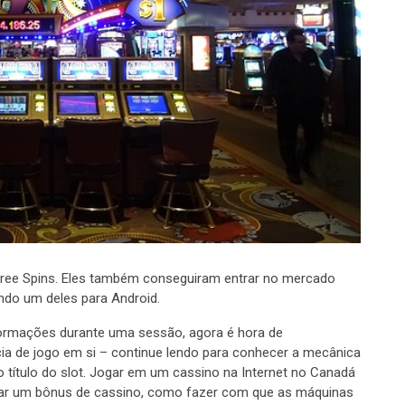
Free Spins. Eles também conseguiram entrar no mercado
endo um deles para Android.
formações durante uma sessão, agora é hora de
a de jogo em si – continue lendo para conhecer a mecânica
 o título do slot. Jogar em um cassino na Internet no Canadá
dicar um bônus de cassino, como fazer com que as máquinas