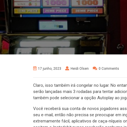
17 junho, 2023
Heidi Olsen
0 Comments
Claro, isso também irá congelar no lugar. No enta
serão lançadas mais 3 rodadas para tentar adicion
também pode selecionar a opção Autoplay ao jogar
Você receberá sua conta de novos jogadores assi
seu e-mail, então não precisa se preocupar em ing
extremamente fácil, aplicativos de caça-níqueis o