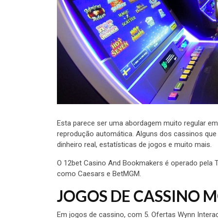
Esta parece ser uma abordagem muito regular em
reprodução automática. Alguns dos cassinos qu
dinheiro real, estatísticas de jogos e muito mais.
O 12bet Casino And Bookmakers é operado pela 
como Caesars e BetMGM.
JOGOS DE CASSINO 
Em jogos de cassino, com 5. Ofertas Wynn Interact