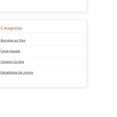
Categorias
Apostas ao Vivo
Caça-níqueis
Cassino On-line
Estratégias de Jogos