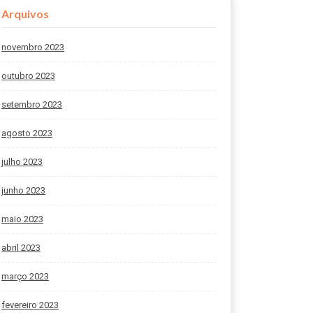
Arquivos
novembro 2023
outubro 2023
setembro 2023
agosto 2023
julho 2023
junho 2023
maio 2023
abril 2023
março 2023
fevereiro 2023