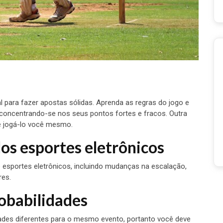
l para fazer apostas sólidas. Aprenda as regras do jogo e
, concentrando-se nos seus pontos fortes e fracos. Outra
é jogá-lo você mesmo.
s esportes eletrônicos
e esportes eletrônicos, incluindo mudanças na escalação,
res.
obabilidades
ades diferentes para o mesmo evento, portanto você deve