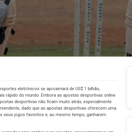
esportes eletrônicos se aproximará de US$ 1 bilhão,
is rápido do mundo. Embora as apostas desportivas online
postas desportivas não ficam muito atrás, especialmente
urpreendente, dado que as apostas desportivas oferecem uma
 os seus jogos favoritos e, ao mesmo tempo, ganharem