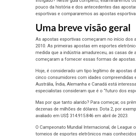
Intrigado? Neste guia completo, examinaremos o
pouco da história e dos antecedentes das aposta
esportivas e compararemos as apostas esportivas
Uma breve visão geral
As apostas esportivas começaram no início dos a
2010. As primeiras apostas em esportes eletrônic
medida que a indústria amadureceu, as casas de 
começaram a fornecer essas formas de apostas.
Hoje, é considerado um tipo legítimo de apostas
cinco consumidores com idades compreendidas en
Austrália, Índia, Alemanha e Canadá está interes
especialistas consideram que é o “futuro dos esp
Mas por que tanto alarido? Para começar, os prê
dezenas de milhões de dólares. Dota 2, por exempl
avaliado em US$ 314.915.846 em abril de 2023.
O Campeonato Mundial Internacional, de League o
torneios de esportes eletrônicos mais conhecidos