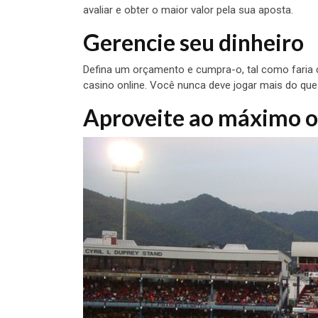
avaliar e obter o maior valor pela sua aposta.
Gerencie seu dinheiro
Defina um orçamento e cumpra-o, tal como faria 
casino online. Você nunca deve jogar mais do que
Aproveite ao máximo o