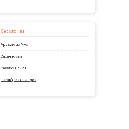
Categorias
Apostas ao Vivo
Caça-níqueis
Cassino On-line
Estratégias de Jogos