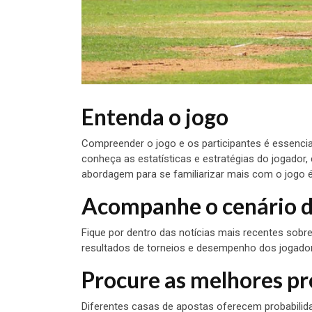
Entenda o jogo
Compreender o jogo e os participantes é essencia
conheça as estatísticas e estratégias do jogador
abordagem para se familiarizar mais com o jogo 
Acompanhe o cenário do
Fique por dentro das notícias mais recentes sobr
resultados de torneios e desempenho dos jogado
Procure as melhores pr
Diferentes casas de apostas oferecem probabilid