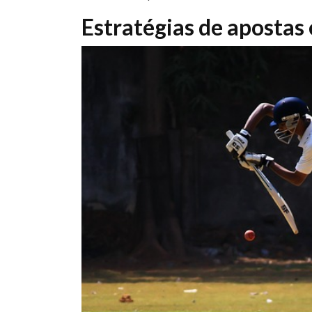
Estratégias de apostas