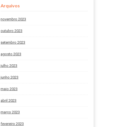
Arquivos
novembro 2023
outubro 2023
setembro 2023
agosto 2023
julho 2023
junho 2023
maio 2023
abril 2023
março 2023
fevereiro 2023