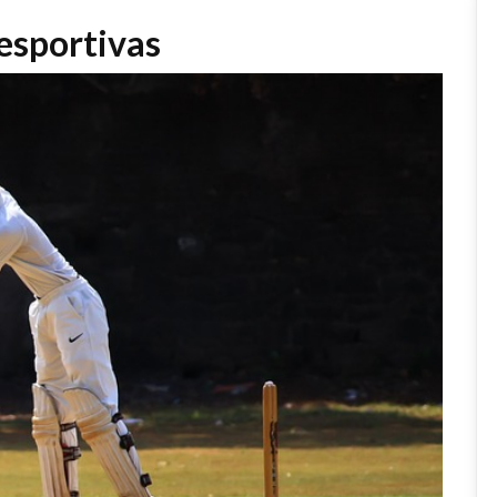
 esportivas