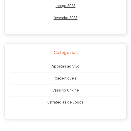
março 2023
fevereiro 2023
Categorias
Apostas ao Vivo
Caça-níqueis
Cassino On-line
Estratégias de Jogos