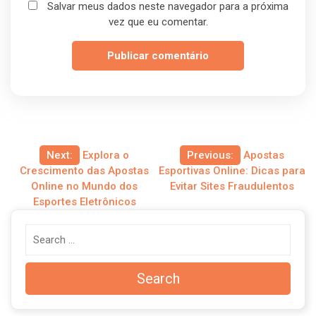
Salvar meus dados neste navegador para a próxima
vez que eu comentar.
Navegação
Next:
Explora o
Previous:
Apostas
Crescimento das Apostas
Esportivas Online: Dicas para
de
Online no Mundo dos
Evitar Sites Fraudulentos
Esportes Eletrônicos
Post
Search