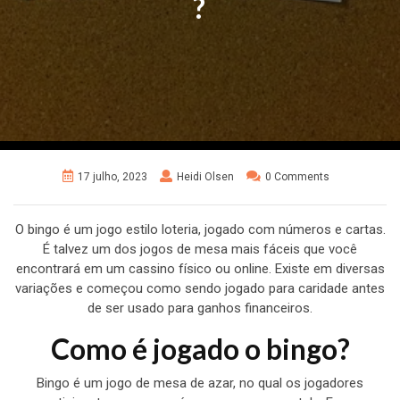
?
17 julho, 2023
Heidi Olsen
0 Comments
O bingo é um jogo estilo loteria, jogado com números e cartas.
É talvez um dos jogos de mesa mais fáceis que você
encontrará em um cassino físico ou online. Existe em diversas
variações e começou como sendo jogado para caridade antes
de ser usado para ganhos financeiros.
Como é jogado o bingo?
Bingo é um jogo de mesa de azar, no qual os jogadores